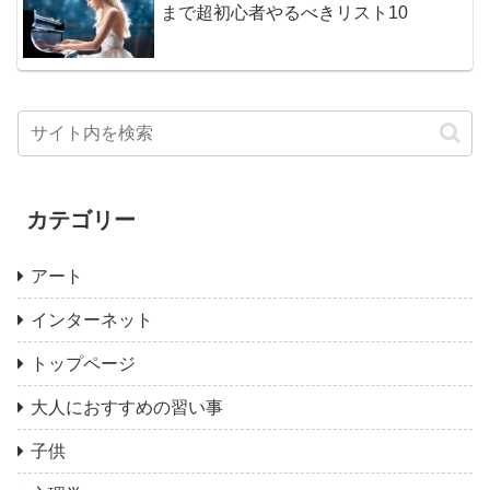
まで超初心者やるべきリスト10
カテゴリー
アート
インターネット
トップページ
大人におすすめの習い事
子供