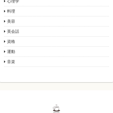
心理学
料理
美容
英会話
資格
運動
音楽