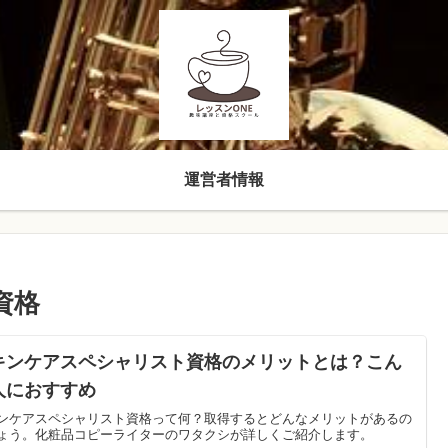
運営者情報
資格
キンケアスペシャリスト資格のメリットとは？こん
人におすすめ
ンケアスペシャリスト資格って何？取得するとどんなメリットがあるの
ょう。化粧品コピーライターのワタクシが詳しくご紹介します。