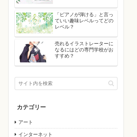
「ピアノが弾ける」と言っ
ていい趣味レベルってどの
レベル？
売れるイラストレーターに
なるにはどの専門学校がお
すすめ？
カテゴリー
アート
インターネット