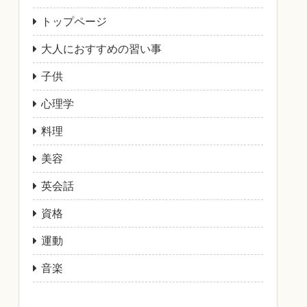
トップページ
大人におすすめの習い事
子供
心理学
料理
美容
英会話
資格
運動
音楽