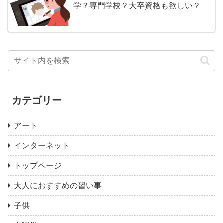
学？専門学校？大卒資格も欲しい？
カテゴリー
アート
インターネット
トップページ
大人におすすめの習い事
子供